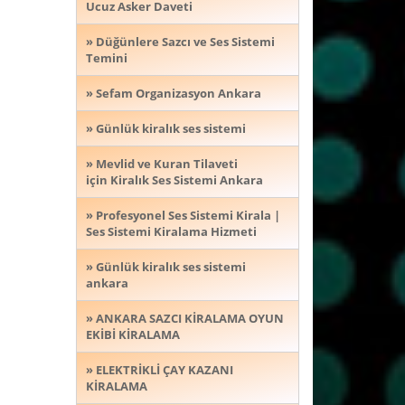
Ucuz Asker Daveti
» Düğünlere Sazcı ve Ses Sistemi
Temini
» Sefam Organizasyon Ankara
» Günlük kiralık ses sistemi
» Mevlid ve Kuran Tilaveti
için Kiralık Ses Sistemi Ankara
» Profesyonel Ses Sistemi Kirala |
Ses Sistemi Kiralama Hizmeti
» Günlük kiralık ses sistemi
ankara
» ANKARA SAZCI KİRALAMA OYUN
EKİBİ KİRALAMA
» ELEKTRİKLİ ÇAY KAZANI
KİRALAMA